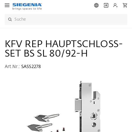
KFV REP HAUPTSCHLOSS-
SET BS SL 80/92-H
Art.Nr.:
SASS2278