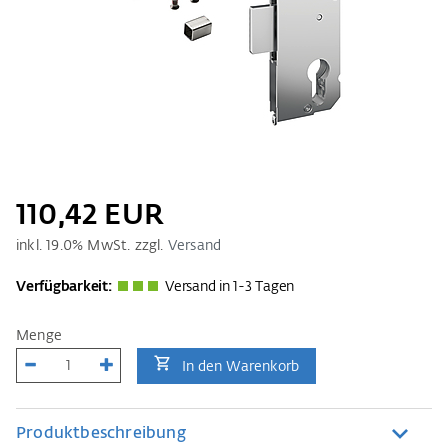
110,42 EUR
inkl.
19.0
% MwSt. zzgl.
Versand
Verfügbarkeit:
Versand in 1-3 Tagen
Menge
In den Warenkorb
Produktbeschreibung