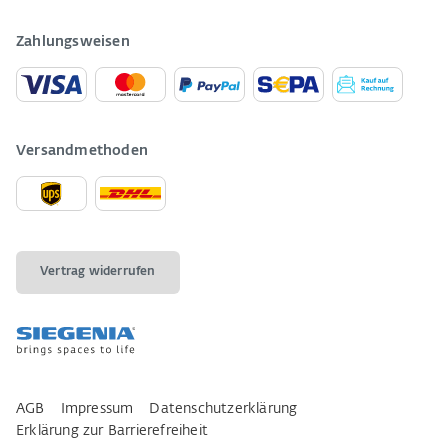
Zahlungsweisen
Versandmethoden
Vertrag widerrufen
AGB
Impressum
Datenschutzerklärung
Erklärung zur Barrierefreiheit