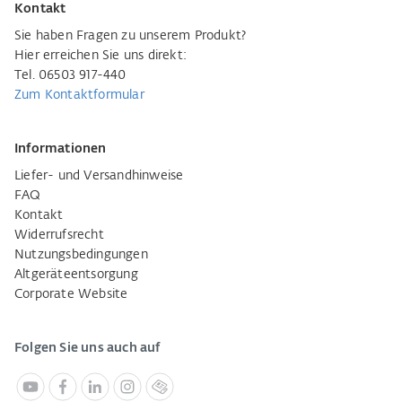
Kontakt
Sie haben Fragen zu unserem Produkt?
Hier erreichen Sie uns direkt:
Tel. 06503 917-440
Zum Kontaktformular
Informationen
Liefer- und Versandhinweise
FAQ
Kontakt
Widerrufsrecht
Nutzungsbedingungen
Altgeräteentsorgung
Corporate Website
Folgen Sie uns auch auf