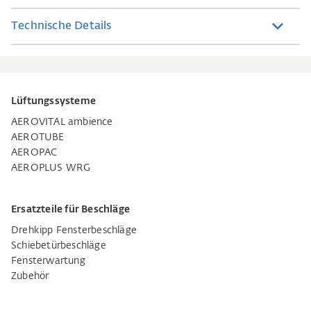
Technische Details
Lüftungssysteme
AEROVITAL ambience
AEROTUBE
AEROPAC
AEROPLUS WRG
Ersatzteile für Beschläge
Drehkipp Fensterbeschläge
Schiebetürbeschläge
Fensterwartung
Zubehör