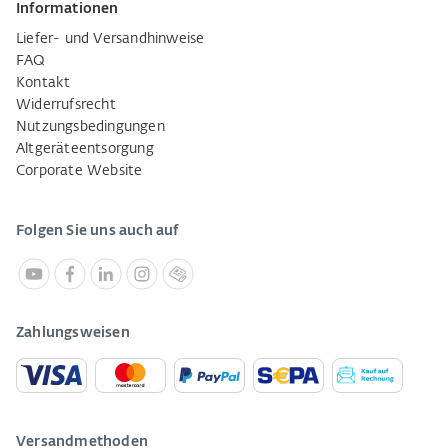
Informationen
Liefer- und Versandhinweise
FAQ
Kontakt
Widerrufsrecht
Nutzungsbedingungen
Altgeräteentsorgung
Corporate Website
Folgen Sie uns auch auf
Zahlungsweisen
Versandmethoden