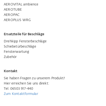
AEROVITAL ambience
AEROTUBE
AEROPAC
AEROPLUS WRG
Ersatzteile für Beschläge
Drehkipp Fensterbeschläge
Schiebetürbeschläge
Fensterwartung
Zubehör
Kontakt
Sie haben Fragen zu unserem Produkt?
Hier erreichen Sie uns direkt:
Tel. 06503 917-440
Zum Kontaktformular