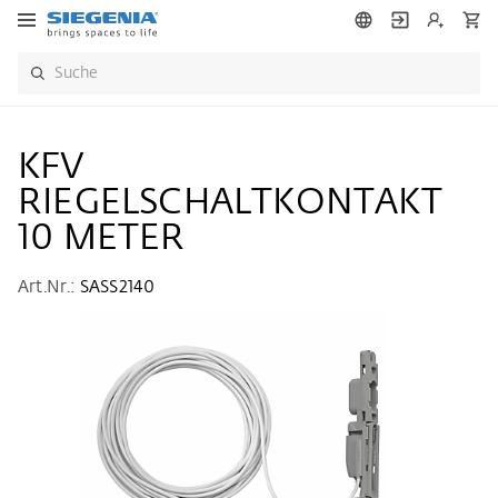
KFV
RIEGELSCHALTKONTAKT
10 METER
Art.Nr.:
SASS2140