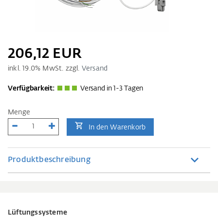
206,12 EUR
inkl.
19.0
% MwSt. zzgl.
Versand
Verfügbarkeit:
Versand in 1-3 Tagen
Menge
In den Warenkorb
Produktbeschreibung
Lüftungssysteme