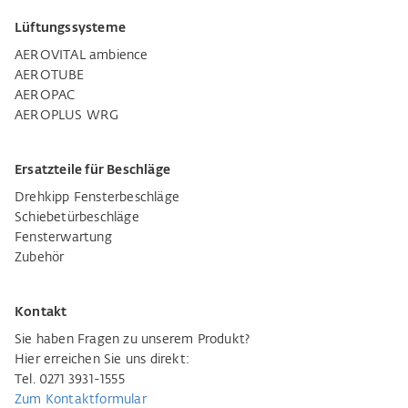
Lüftungssysteme
AEROVITAL ambience
AEROTUBE
AEROPAC
AEROPLUS WRG
Ersatzteile für Beschläge
Drehkipp Fensterbeschläge
Schiebetürbeschläge
Fensterwartung
Zubehör
Kontakt
Sie haben Fragen zu unserem Produkt?
Hier erreichen Sie uns direkt:
Tel. 0271 3931-1555
Zum Kontaktformular