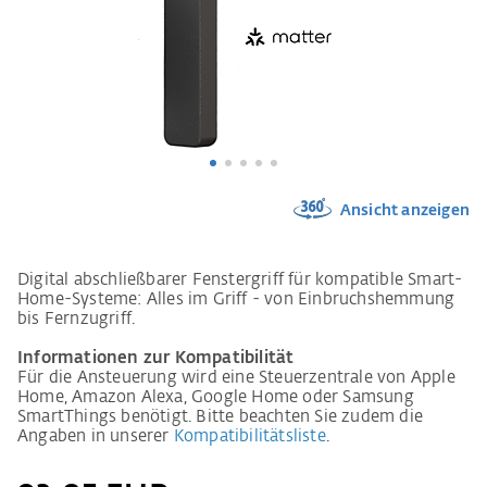
Ansicht anzeigen
Digital abschließbarer Fenstergriff für kompatible Smart-
Home-Systeme: Alles im Griff - von Einbruchshemmung
bis Fernzugriff.
Informationen zur Kompatibilität
Für die Ansteuerung wird eine Steuerzentrale von Apple
Home, Amazon Alexa, Google Home oder Samsung
SmartThings benötigt. Bitte beachten Sie zudem die
Angaben in unserer
Kompatibilitätsliste
.