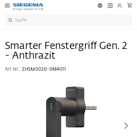
Smarter Fenstergriff Gen. 2
- Anthrazit
Art.Nr.:
ZHSM0020-0M4011