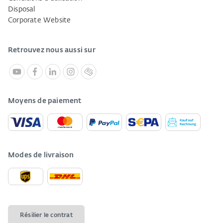
Disposal
Corporate Website
Retrouvez nous aussi sur
Moyens de paiement
Modes de livraison
Résilier le contrat