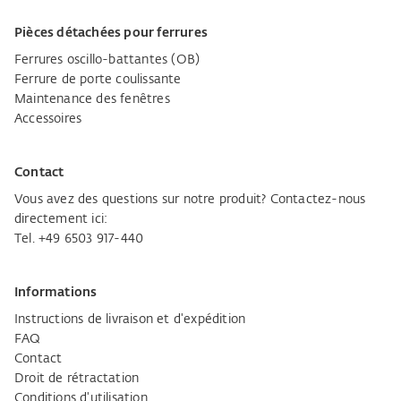
Pièces détachées pour ferrures
Ferrures oscillo-battantes (OB)
Ferrure de porte coulissante
Maintenance des fenêtres
Accessoires
Contact
Vous avez des questions sur notre produit? Contactez-nous
directement ici:
Tel. +49 6503 917-440
Informations
Instructions de livraison et d'expédition
FAQ
Contact
Droit de rétractation
Conditions d'utilisation