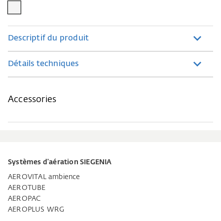
Descriptif du produit
Détails techniques
Accessories
Systèmes d'aération SIEGENIA
AEROVITAL ambience
AEROTUBE
AEROPAC
AEROPLUS WRG