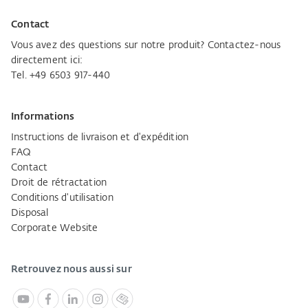
Contact
Vous avez des questions sur notre produit? Contactez-nous
directement ici:
Tel. +49 6503 917-440
Informations
Instructions de livraison et d'expédition
FAQ
Contact
Droit de rétractation
Conditions d'utilisation
Disposal
Corporate Website
Retrouvez nous aussi sur