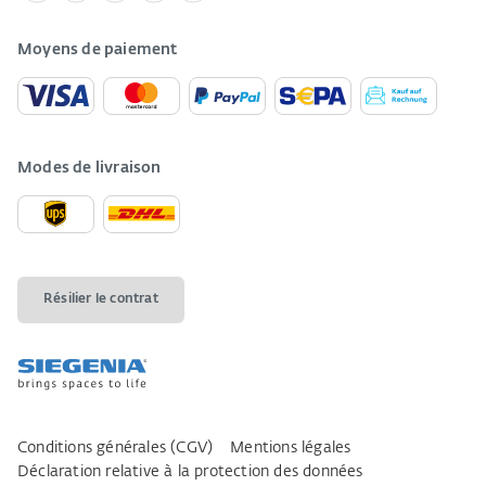
Moyens de paiement
Modes de livraison
Résilier le contrat
Conditions générales (CGV)
Mentions légales
Déclaration relative à la protection des données