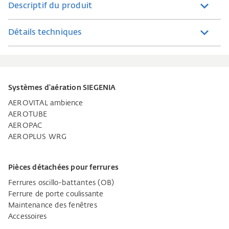
Descriptif du produit
Détails techniques
Systèmes d'aération SIEGENIA
AEROVITAL ambience
AEROTUBE
AEROPAC
AEROPLUS WRG
Pièces détachées pour ferrures
Ferrures oscillo-battantes (OB)
Ferrure de porte coulissante
Maintenance des fenêtres
Accessoires