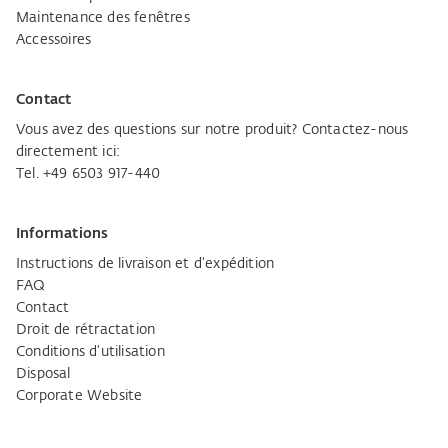
Maintenance des fenêtres
Accessoires
Contact
Vous avez des questions sur notre produit? Contactez-nous
directement ici:
Tel. +49 6503 917-440
Informations
Instructions de livraison et d'expédition
FAQ
Contact
Droit de rétractation
Conditions d'utilisation
Disposal
Corporate Website