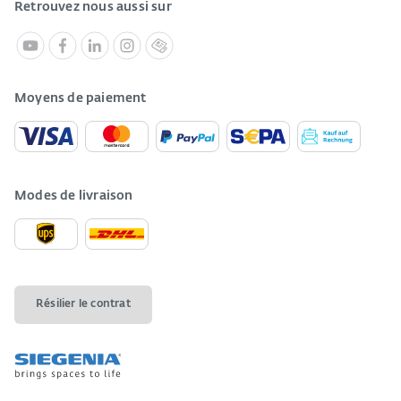
Retrouvez nous aussi sur
Moyens de paiement
Modes de livraison
Résilier le contrat