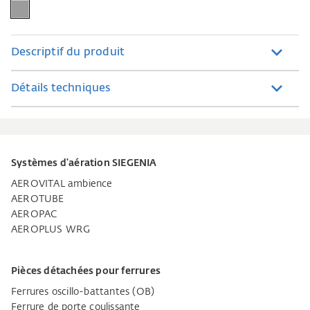
Descriptif du produit
Détails techniques
Systèmes d'aération SIEGENIA
AEROVITAL ambience
AEROTUBE
AEROPAC
AEROPLUS WRG
Pièces détachées pour ferrures
Ferrures oscillo-battantes (OB)
Ferrure de porte coulissante