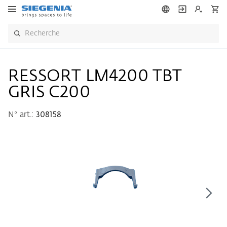
RESSORT LM4200 TBT
GRIS C200
N° art.:
308158