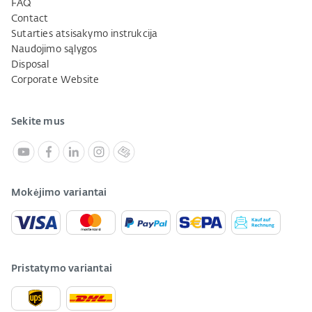
FAQ
Contact
Sutarties atsisakymo instrukcija
Naudojimo sąlygos
Disposal
Corporate Website
Sekite mus
Mokėjimo variantai
Pristatymo variantai