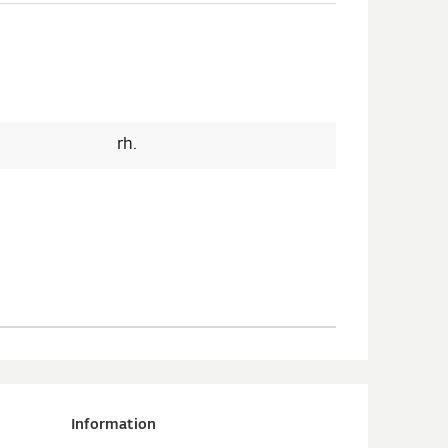
rh.
Information