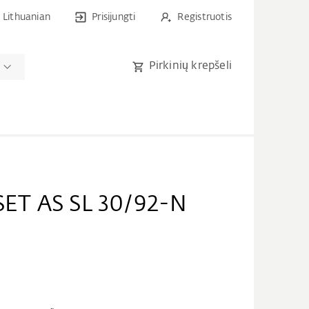
Lithuanian
Prisijungti
Registruotis
Pirkinių krepšeli
ET AS SL 30/92-N