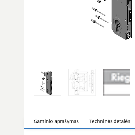
Gaminio aprašymas
Techninės detalės