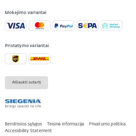
Mokėjimo variantai
Pristatymo variantai
Atšaukti sutartį
Bendrosios sąlygos
Teisinė informacija
Privatumo politika
Accessibility Statement