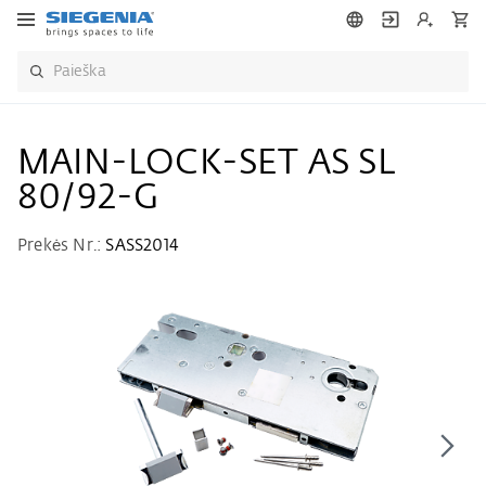
MAIN-LOCK-SET AS SL
80/92-G
Prekės Nr.:
SASS2014