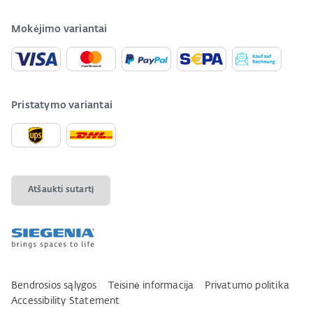
Mokėjimo variantai
Pristatymo variantai
Atšaukti sutartį
Bendrosios sąlygos
Teisinė informacija
Privatumo politika
Accessibility Statement