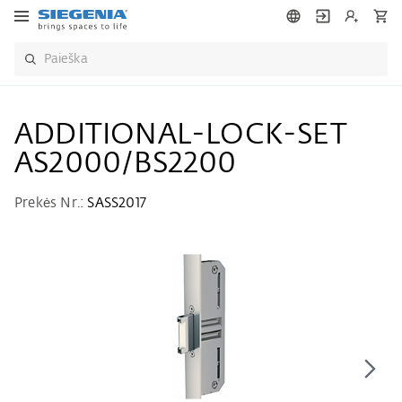
ADDITIONAL-LOCK-SET
AS2000/BS2200
Prekės Nr.:
SASS2017