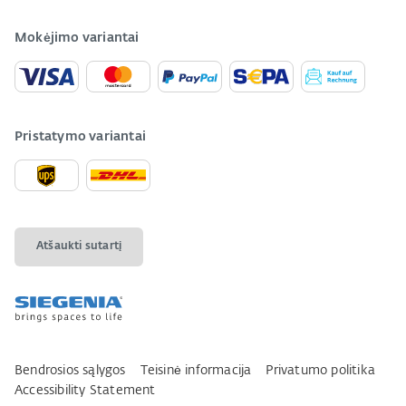
Mokėjimo variantai
Pristatymo variantai
Atšaukti sutartį
Bendrosios sąlygos
Teisinė informacija
Privatumo politika
Accessibility Statement