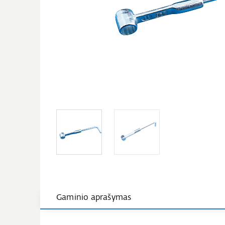
Gaminio aprašymas