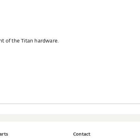
t of the Titan hardware.
arts
Contact