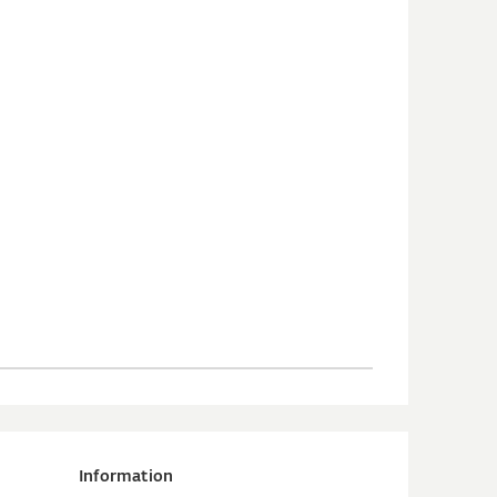
Information