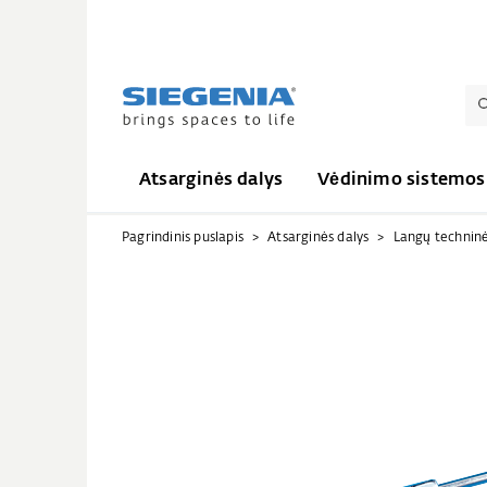
Atsarginės dalys
Vėdinimo sistemos
Pagrindinis puslapis
Atsarginės dalys
Langų techninė