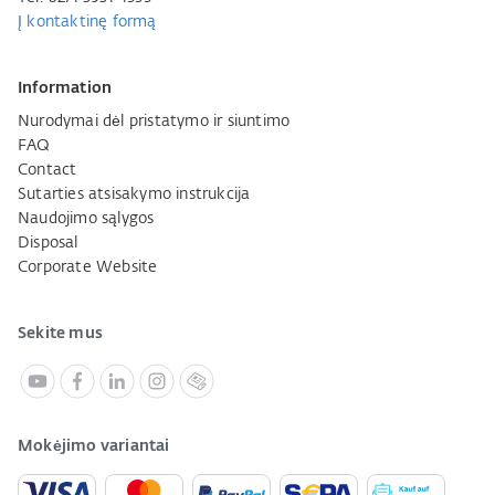
Į kontaktinę formą
Information
Nurodymai dėl pristatymo ir siuntimo
FAQ
Contact
Sutarties atsisakymo instrukcija
Naudojimo sąlygos
Disposal
Corporate Website
Sekite mus
Mokėjimo variantai