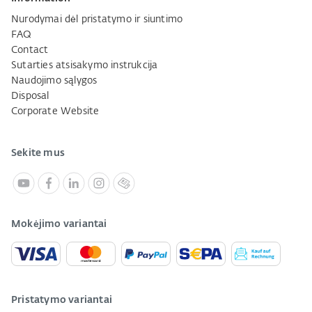
Nurodymai dėl pristatymo ir siuntimo
FAQ
Contact
Sutarties atsisakymo instrukcija
Naudojimo sąlygos
Disposal
Corporate Website
Sekite mus
Mokėjimo variantai
Pristatymo variantai