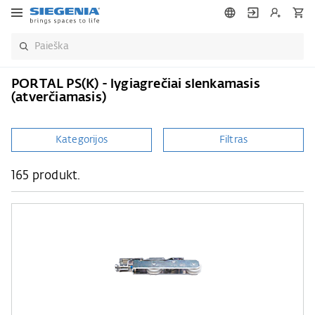
PORTAL PS(K) - lygiagrečiai slenkamasis
(atverčiamasis)
Kategorijos
Filtras
165 produkt.