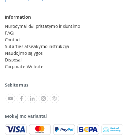
Information
Nurodymai dėl pristatymo ir siuntimo
FAQ
Contact
Sutarties atsisakymo instrukcija
Naudojimo sąlygos
Disposal
Corporate Website
Sekite mus
Mokėjimo variantai