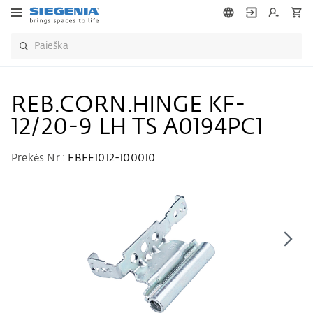
REB.CORN.HINGE KF-
12/20-9 LH TS A0194PC1
Prekės Nr.:
FBFE1012-100010