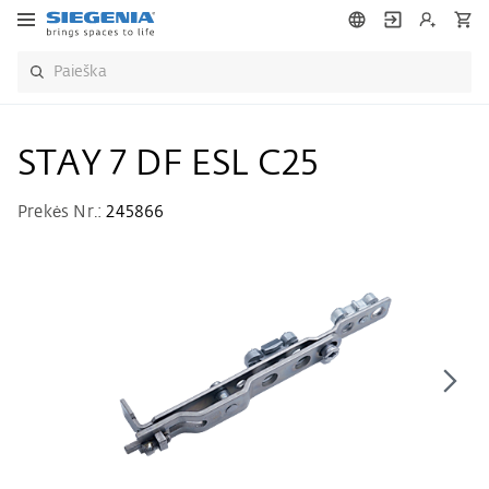
STAY 7 DF ESL C25
Prekės Nr.:
245866