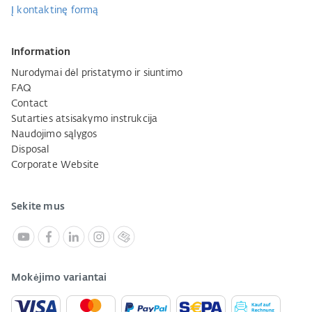
Į kontaktinę formą
Information
Nurodymai dėl pristatymo ir siuntimo
FAQ
Contact
Sutarties atsisakymo instrukcija
Naudojimo sąlygos
Disposal
Corporate Website
Sekite mus
Mokėjimo variantai