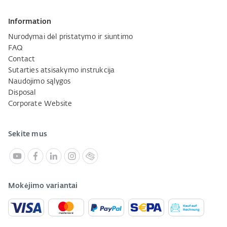
Information
Nurodymai dėl pristatymo ir siuntimo
FAQ
Contact
Sutarties atsisakymo instrukcija
Naudojimo sąlygos
Disposal
Corporate Website
Sekite mus
Mokėjimo variantai