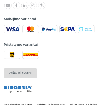
Mokėjimo variantai
Pristatymo variantai
Atšaukti sutartį