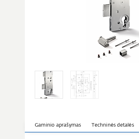
Gaminio aprašymas
Techninės detalės