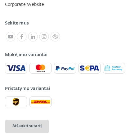
Corporate Website
Sekite mus
Mokėjimo variantai
Pristatymo variantai
Atšaukti sutartį