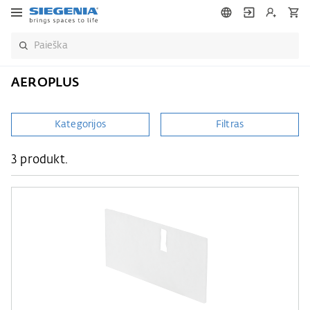
AEROPLUS
Kategorijos
Filtras
3 produkt.