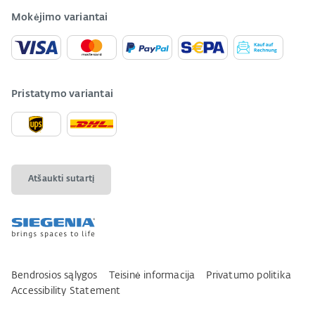
Mokėjimo variantai
Pristatymo variantai
Atšaukti sutartį
Bendrosios sąlygos
Teisinė informacija
Privatumo politika
Accessibility Statement