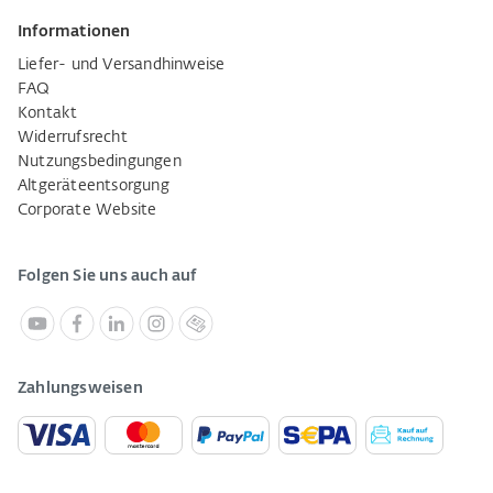
Informationen
Liefer- und Versandhinweise
FAQ
Kontakt
Widerrufsrecht
Nutzungsbedingungen
Altgeräteentsorgung
Corporate Website
Folgen Sie uns auch auf
Zahlungsweisen