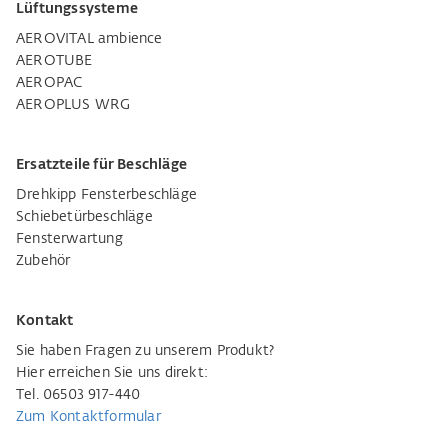
Lüftungssysteme
AEROVITAL ambience
AEROTUBE
AEROPAC
AEROPLUS WRG
Ersatzteile für Beschläge
Drehkipp Fensterbeschläge
Schiebetürbeschläge
Fensterwartung
Zubehör
Kontakt
Sie haben Fragen zu unserem Produkt?
Hier erreichen Sie uns direkt:
Tel. 06503 917-440
Zum Kontaktformular