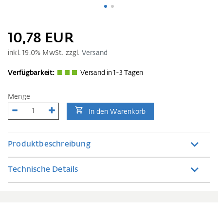
10,78 EUR
inkl.
19.0
% MwSt. zzgl.
Versand
Verfügbarkeit:
Versand in 1-3 Tagen
Menge
In den Warenkorb
Produktbeschreibung
Technische Details