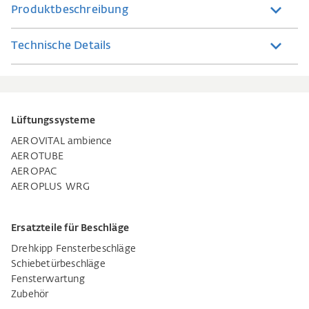
Produktbeschreibung
Technische Details
Lüftungssysteme
AEROVITAL ambience
AEROTUBE
AEROPAC
AEROPLUS WRG
Ersatzteile für Beschläge
Drehkipp Fensterbeschläge
Schiebetürbeschläge
Fensterwartung
Zubehör