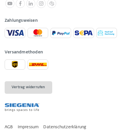
Zahlungsweisen
Versandmethoden
Vertrag widerrufen
AGB
Impressum
Datenschutzerklärung