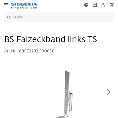
BS Falzeckband links TS
Art.Nr.:
ABFE3202-100050