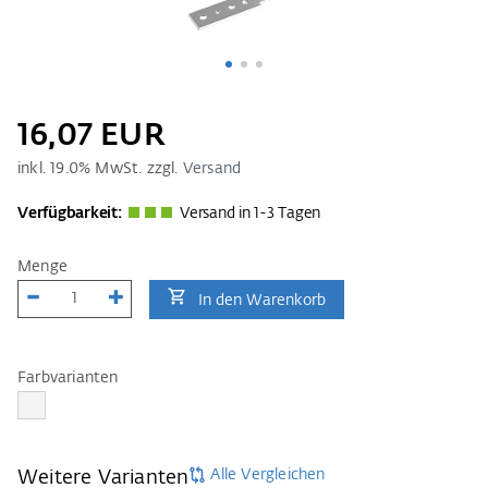
16,07 EUR
inkl.
19.0
% MwSt. zzgl.
Versand
Verfügbarkeit:
Versand in 1-3 Tagen
Menge
In den Warenkorb
Farbvarianten
Alle Vergleichen
Weitere Varianten