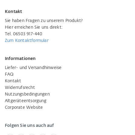
Kontakt
Sie haben Fragen zu unserem Produkt?
Hier erreichen Sie uns direkt:
Tel. 06503 917-440
Zum Kontaktformular
Informationen
Liefer- und Versandhinweise
FAQ
Kontakt
Widerrufsrecht
Nutzungsbedingungen
Altgeräteentsorgung
Corporate Website
Folgen Sie uns auch auf