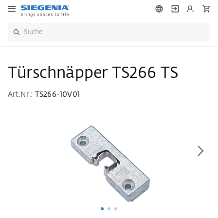
Türschnäpper TS266 TS
Art.Nr.:
TS266-10V01