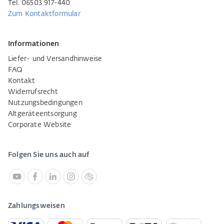
Tel. 06503 917-440
Zum Kontaktformular
Informationen
Liefer- und Versandhinweise
FAQ
Kontakt
Widerrufsrecht
Nutzungsbedingungen
Altgeräteentsorgung
Corporate Website
Folgen Sie uns auch auf
Zahlungsweisen