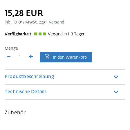
15,28 EUR
inkl.
19.0
% MwSt. zzgl.
Versand
Verfügbarkeit:
Versand in 1-3 Tagen
Menge
In den Warenkorb
Produktbeschreibung
Technische Details
Zubehör