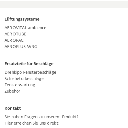
Lüftungssysteme
AEROVITAL ambience
AEROTUBE
AEROPAC
AEROPLUS WRG
Ersatzteile für Beschläge
Drehkipp Fensterbeschläge
Schiebetürbeschläge
Fensterwartung
Zubehör
Kontakt
Sie haben Fragen zu unserem Produkt?
Hier erreichen Sie uns direkt: