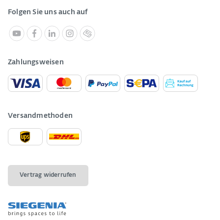
Folgen Sie uns auch auf
Zahlungsweisen
Versandmethoden
Vertrag widerrufen