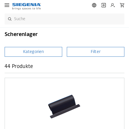
Scherenlager
Kategorien
Filter
44 Produkte