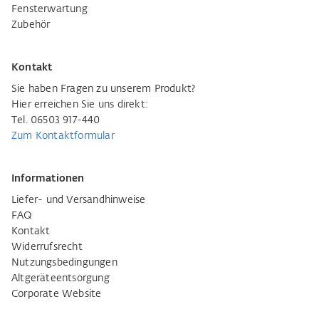
Fensterwartung
Zubehör
Kontakt
Sie haben Fragen zu unserem Produkt?
Hier erreichen Sie uns direkt:
Tel. 06503 917-440
Zum Kontaktformular
Informationen
Liefer- und Versandhinweise
FAQ
Kontakt
Widerrufsrecht
Nutzungsbedingungen
Altgeräteentsorgung
Corporate Website