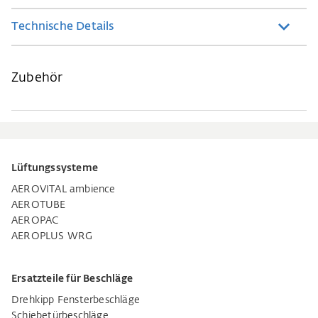
Technische Details
Zubehör
Lüftungssysteme
AEROVITAL ambience
AEROTUBE
AEROPAC
AEROPLUS WRG
Ersatzteile für Beschläge
Drehkipp Fensterbeschläge
Schiebetürbeschläge