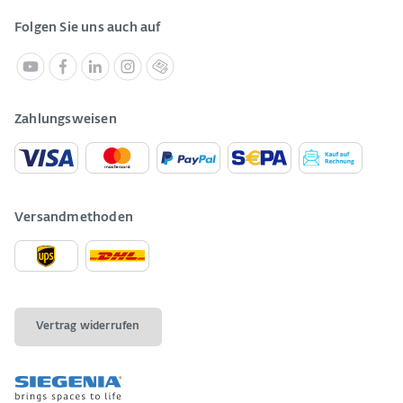
Folgen Sie uns auch auf
Zahlungsweisen
Versandmethoden
Vertrag widerrufen