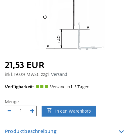
21,53 EUR
inkl.
19.0
% MwSt. zzgl.
Versand
Verfügbarkeit:
Versand in 1-3 Tagen
Menge
In den Warenkorb
Produktbeschreibung