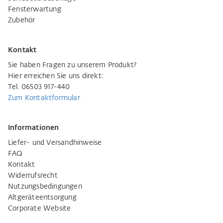
Fensterwartung
Zubehör
Kontakt
Sie haben Fragen zu unserem Produkt?
Hier erreichen Sie uns direkt:
Tel. 06503 917-440
Zum Kontaktformular
Informationen
Liefer- und Versandhinweise
FAQ
Kontakt
Widerrufsrecht
Nutzungsbedingungen
Altgeräteentsorgung
Corporate Website