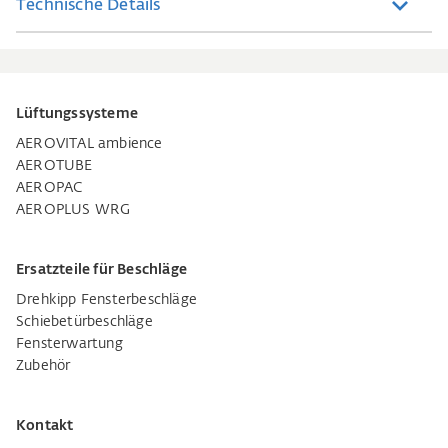
Technische Details
Lüftungssysteme
AEROVITAL ambience
AEROTUBE
AEROPAC
AEROPLUS WRG
Ersatzteile für Beschläge
Drehkipp Fensterbeschläge
Schiebetürbeschläge
Fensterwartung
Zubehör
Kontakt