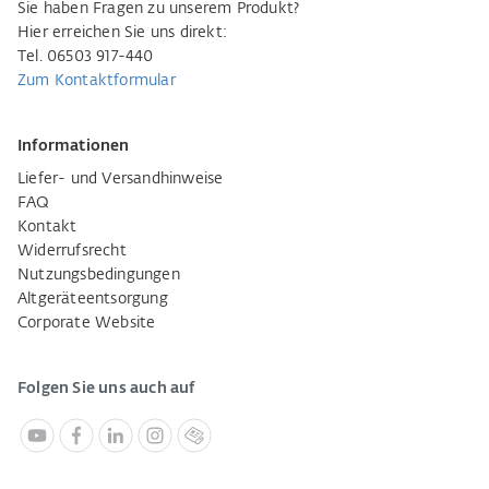
Sie haben Fragen zu unserem Produkt?
Hier erreichen Sie uns direkt:
Tel. 06503 917-440
Zum Kontaktformular
Informationen
Liefer- und Versandhinweise
FAQ
Kontakt
Widerrufsrecht
Nutzungsbedingungen
Altgeräteentsorgung
Corporate Website
Folgen Sie uns auch auf