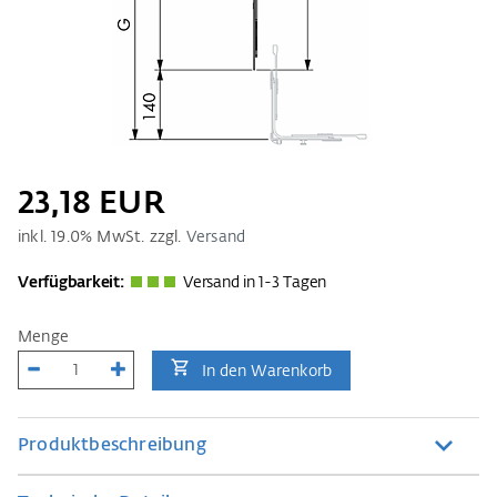
23,18 EUR
inkl.
19.0
% MwSt. zzgl.
Versand
Verfügbarkeit:
Versand in 1-3 Tagen
Menge
In den Warenkorb
Produktbeschreibung