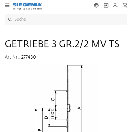
GETRIEBE 3 GR.2/2 MV TS
Art.Nr.:
277430