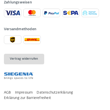
Zahlungsweisen
Versandmethoden
Vertrag widerrufen
AGB
Impressum
Datenschutzerklärung
Erklärung zur Barrierefreiheit