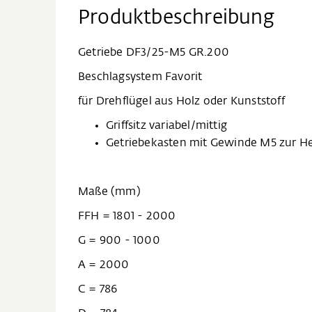
Produktbeschreibung
Getriebe DF3/25-M5 GR.200
Beschlagsystem Favorit
für Drehflügel aus Holz oder Kunststoff
Griffsitz variabel/mittig
Getriebekasten mit Gewinde M5 zur He
Maße (mm)
FFH = 1801 - 2000
G = 900 - 1000
A = 2000
C = 786