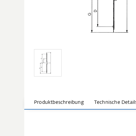
Produktbeschreibung
Technische Detail