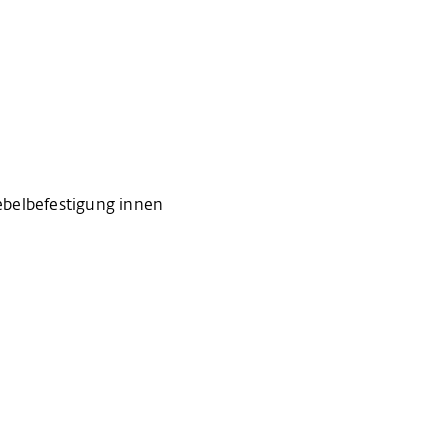
belbefestigung innen