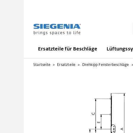
Ersatzteile für Beschläge
Lüftungss
Startseite
Ersatzteile
Drehkipp Fensterbeschläge