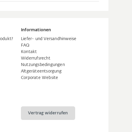
Informationen
rodukt?
Liefer- und Versandhinweise
FAQ
Kontakt
Widerrufsrecht
Nutzungsbedingungen
Altgeräteentsorgung
Corporate Website
Vertrag widerrufen