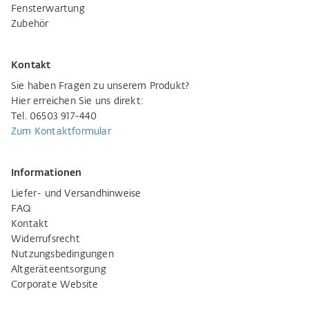
Fensterwartung
Zubehör
Kontakt
Sie haben Fragen zu unserem Produkt?
Hier erreichen Sie uns direkt:
Tel. 06503 917-440
Zum Kontaktformular
Informationen
Liefer- und Versandhinweise
FAQ
Kontakt
Widerrufsrecht
Nutzungsbedingungen
Altgeräteentsorgung
Corporate Website