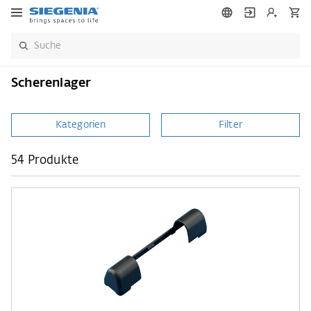
Scherenlager
Kategorien
Filter
54 Produkte