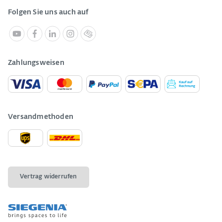
Folgen Sie uns auch auf
Zahlungsweisen
Versandmethoden
Vertrag widerrufen