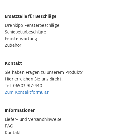
Ersatzteile für Beschläge
Drehkipp Fensterbeschläge
Schiebetürbeschläge
Fensterwartung
Zubehör
Kontakt
Sie haben Fragen zu unserem Produkt?
Hier erreichen Sie uns direkt:
Tel. 06503 917-440
Zum Kontaktformular
Informationen
Liefer- und Versandhinweise
FAQ
Kontakt