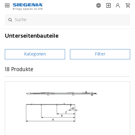
Unterseitenbauteile
Kategorien
Filter
18 Produkte