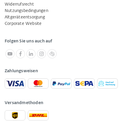
Widerrufsrecht
Nutzungsbedingungen
Altgeräteentsorgung
Corporate Website
Folgen Sie uns auch auf
Zahlungsweisen
Versandmethoden