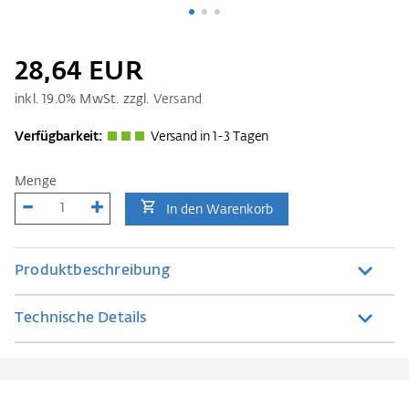
28,64 EUR
inkl.
19.0
% MwSt. zzgl.
Versand
Verfügbarkeit:
Versand in 1-3 Tagen
Menge
In den Warenkorb
Produktbeschreibung
Technische Details