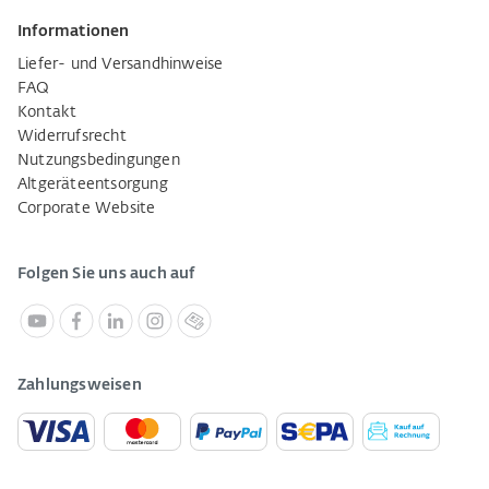
Informationen
Liefer- und Versandhinweise
FAQ
Kontakt
Widerrufsrecht
Nutzungsbedingungen
Altgeräteentsorgung
Corporate Website
Folgen Sie uns auch auf
Zahlungsweisen