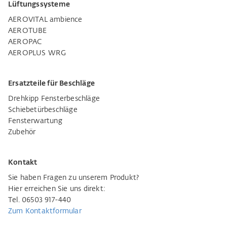
Lüftungssysteme
AEROVITAL ambience
AEROTUBE
AEROPAC
AEROPLUS WRG
Ersatzteile für Beschläge
Drehkipp Fensterbeschläge
Schiebetürbeschläge
Fensterwartung
Zubehör
Kontakt
Sie haben Fragen zu unserem Produkt?
Hier erreichen Sie uns direkt:
Tel. 06503 917-440
Zum Kontaktformular