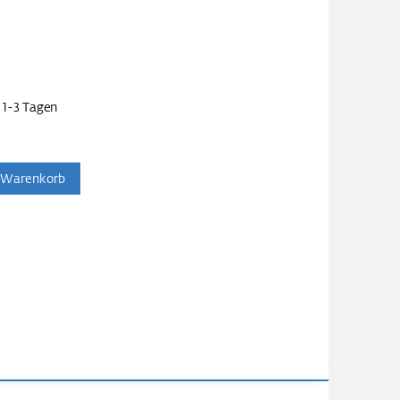
 1-3 Tagen
 Warenkorb