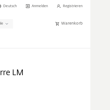
Deutsch
Anmelden
Registrieren
Warenkorb
ile
rre LM