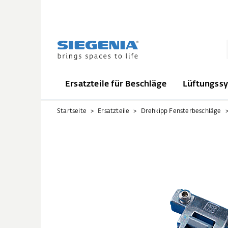
Ersatzteile für Beschläge
Lüftungss
Startseite
Ersatzteile
Drehkipp Fensterbeschläge