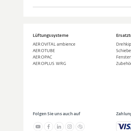
Lüftungssysteme
Ersatzt
AEROVITAL ambience
Drehkip
AEROTUBE
Schiebe
AEROPAC
Fenste
AEROPLUS WRG
Zubehö
Folgen Sie uns auch auf
Zahlun