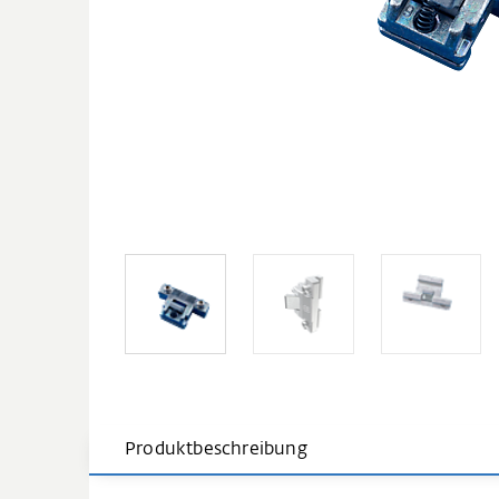
Produktbeschreibung