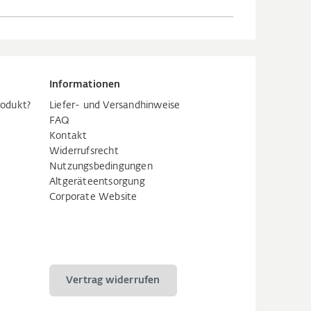
Informationen
rodukt?
Liefer- und Versandhinweise
FAQ
Kontakt
Widerrufsrecht
Nutzungsbedingungen
Altgeräteentsorgung
Corporate Website
Vertrag widerrufen