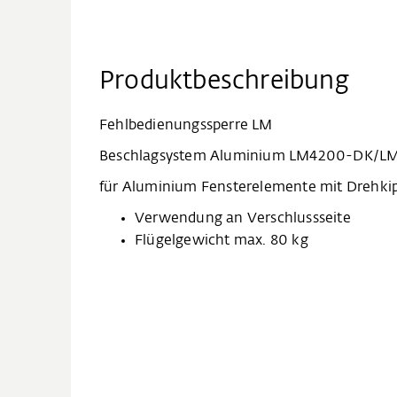
Produktbeschreibung
Fehlbedienungssperre LM
Beschlagsystem Aluminium LM4200-DK/L
für Aluminium Fensterelemente mit Drehki
Verwendung an Verschlussseite
Flügelgewicht max. 80 kg