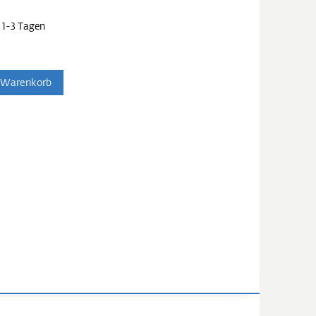
 1-3 Tagen
 Warenkorb