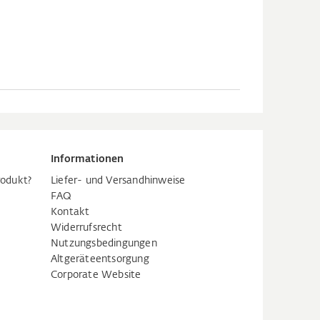
Informationen
rodukt?
Liefer- und Versandhinweise
FAQ
Kontakt
Widerrufsrecht
Nutzungsbedingungen
Altgeräteentsorgung
Corporate Website