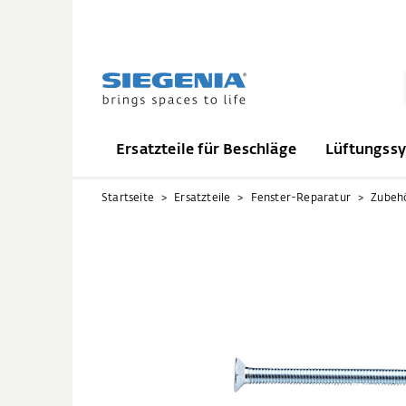
Ersatzteile für Beschläge
Lüftungss
Startseite
Ersatzteile
Fenster-Reparatur
Zubeh