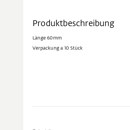
Produktbeschreibung
Länge 60mm
Verpackung a 10 Stück