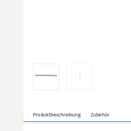
Produktbeschreibung
Zubehör