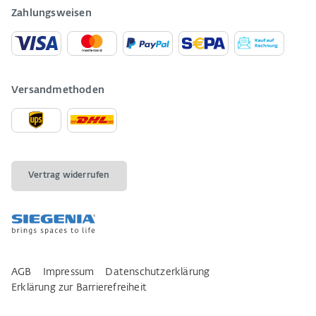
Zahlungsweisen
Versandmethoden
Vertrag widerrufen
AGB
Impressum
Datenschutzerklärung
Erklärung zur Barrierefreiheit