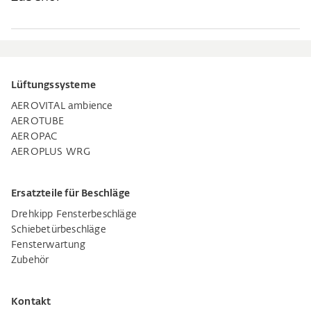
Lüftungssysteme
AEROVITAL ambience
AEROTUBE
AEROPAC
AEROPLUS WRG
Ersatzteile für Beschläge
Drehkipp Fensterbeschläge
Schiebetürbeschläge
Fensterwartung
Zubehör
Kontakt