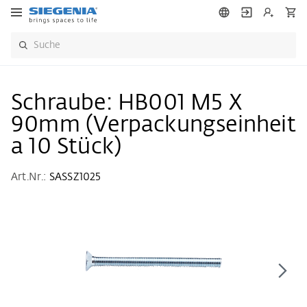
Schraube: HB001 M5 X
90mm (Verpackungseinheit
a 10 Stück)
Art.Nr.:
SASSZ1025