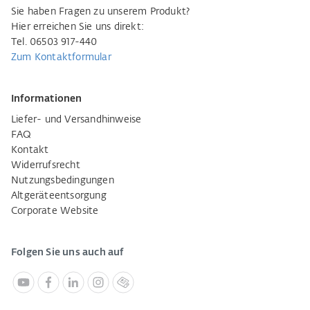
Sie haben Fragen zu unserem Produkt?
Hier erreichen Sie uns direkt:
Tel. 06503 917-440
Zum Kontaktformular
Informationen
Liefer- und Versandhinweise
FAQ
Kontakt
Widerrufsrecht
Nutzungsbedingungen
Altgeräteentsorgung
Corporate Website
Folgen Sie uns auch auf