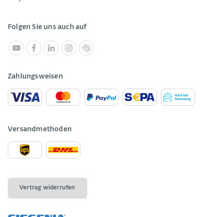
Folgen Sie uns auch auf
Zahlungsweisen
Versandmethoden
Vertrag widerrufen