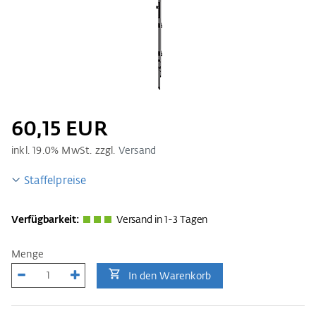
60,15 EUR
inkl.
19.0
% MwSt. zzgl.
Versand
Staffelpreise
Verfügbarkeit:
Versand in 1-3 Tagen
Menge
In den Warenkorb