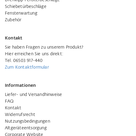
Drehkipp Fensterbeschläge
Schiebetürbeschläge
Fensterwartung
Zubehör
Kontakt
Sie haben Fragen zu unserem Produkt?
Hier erreichen Sie uns direkt:
Tel. 06503 917-440
Zum Kontaktformular
Informationen
Liefer- und Versandhinweise
FAQ
Kontakt
Widerrufsrecht
Nutzungsbedingungen
Altgeräteentsorgung
Corporate Website