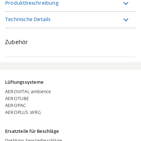
Produktbeschreibung
Technische Details
Zubehör
Lüftungssysteme
AEROVITAL ambience
AEROTUBE
AEROPAC
AEROPLUS WRG
Ersatzteile für Beschläge