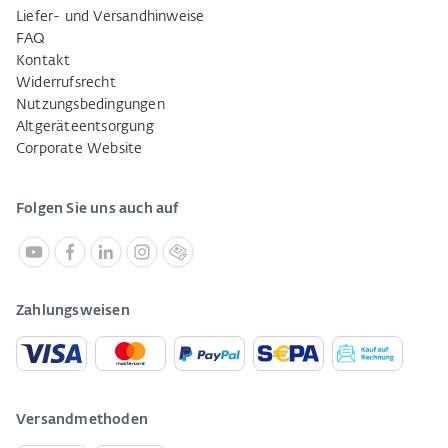
Liefer- und Versandhinweise
FAQ
Kontakt
Widerrufsrecht
Nutzungsbedingungen
Altgeräteentsorgung
Corporate Website
Folgen Sie uns auch auf
Zahlungsweisen
Versandmethoden