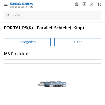
PORTAL PS(K) - Parallel-Schiebe(-Kipp)
Kategorien
Filter
166 Produkte