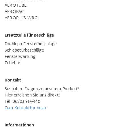
AEROTUBE
AEROPAC
AEROPLUS WRG
Ersatzteile für Beschläge
Drehkipp Fensterbeschläge
Schiebetürbeschläge
Fensterwartung
Zubehör
Kontakt
Sie haben Fragen zu unserem Produkt?
Hier erreichen Sie uns direkt:
Tel. 06503 917-440
Zum Kontaktformular
Informationen