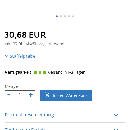
30,68 EUR
inkl.
19.0
% MwSt. zzgl.
Versand
Staffelpreise
Verfügbarkeit:
Versand in 1-3 Tagen
Menge
In den Warenkorb
Produktbeschreibung