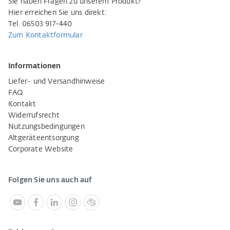
Sie haben Fragen zu unserem Produkt?
Hier erreichen Sie uns direkt:
Tel. 06503 917-440
Zum Kontaktformular
Informationen
Liefer- und Versandhinweise
FAQ
Kontakt
Widerrufsrecht
Nutzungsbedingungen
Altgeräteentsorgung
Corporate Website
Folgen Sie uns auch auf