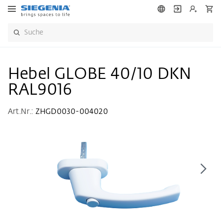
Hebel GLOBE 40/10 DKN
RAL9016
Art.Nr.:
ZHGD0030-004020