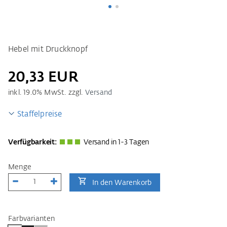
Hebel mit Druckknopf
20,33 EUR
inkl.
19.0
% MwSt. zzgl.
Versand
Staffelpreise
Verfügbarkeit:
Versand in 1-3 Tagen
Menge
In den Warenkorb
Farbvarianten