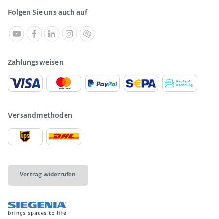
Folgen Sie uns auch auf
Zahlungsweisen
Versandmethoden
Vertrag widerrufen