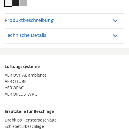
Produktbeschreibung
Technische Details
Lüftungssysteme
AEROVITAL ambience
AEROTUBE
AEROPAC
AEROPLUS WRG
Ersatzteile für Beschläge
Drehkipp Fensterbeschläge
Schiebetürbeschläge