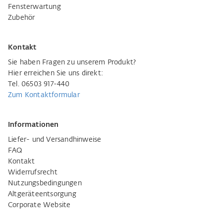
Fensterwartung
Zubehör
Kontakt
Sie haben Fragen zu unserem Produkt?
Hier erreichen Sie uns direkt:
Tel. 06503 917-440
Zum Kontaktformular
Informationen
Liefer- und Versandhinweise
FAQ
Kontakt
Widerrufsrecht
Nutzungsbedingungen
Altgeräteentsorgung
Corporate Website