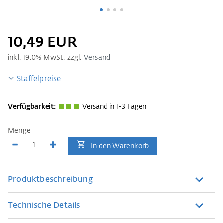
10,49 EUR
inkl.
19.0
% MwSt. zzgl.
Versand
Staffelpreise
Verfügbarkeit:
Versand in 1-3 Tagen
Menge
In den Warenkorb
Produktbeschreibung
Technische Details