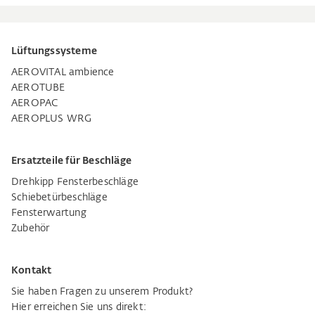
Lüftungssysteme
AEROVITAL ambience
AEROTUBE
AEROPAC
AEROPLUS WRG
Ersatzteile für Beschläge
Drehkipp Fensterbeschläge
Schiebetürbeschläge
Fensterwartung
Zubehör
Kontakt
Sie haben Fragen zu unserem Produkt?
Hier erreichen Sie uns direkt: