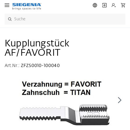
Kupplungstück
AF/FAVORIT
Art.Nr.:
ZFZS0010-100040