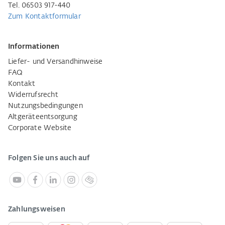
Tel. 06503 917-440
Zum Kontaktformular
Informationen
Liefer- und Versandhinweise
FAQ
Kontakt
Widerrufsrecht
Nutzungsbedingungen
Altgeräteentsorgung
Corporate Website
Folgen Sie uns auch auf
Zahlungsweisen