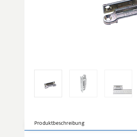
Produktbeschreibung