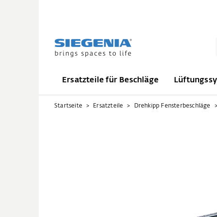
Ersatzteile für Beschläge
Lüftungss
Startseite
Ersatzteile
Drehkipp Fensterbeschläge