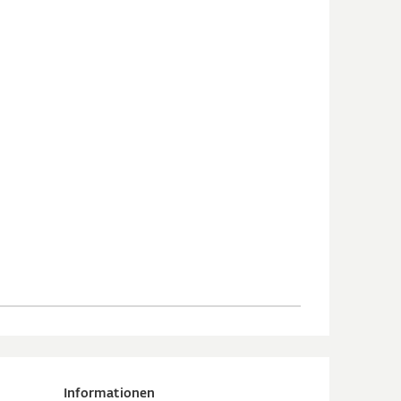
Informationen