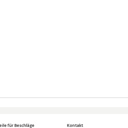
eile für Beschläge
Kontakt