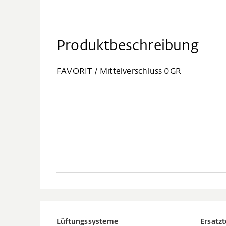
Produktbeschreibung
FAVORIT / Mittelverschluss 0GR
Lüftungssysteme
Ersatzt