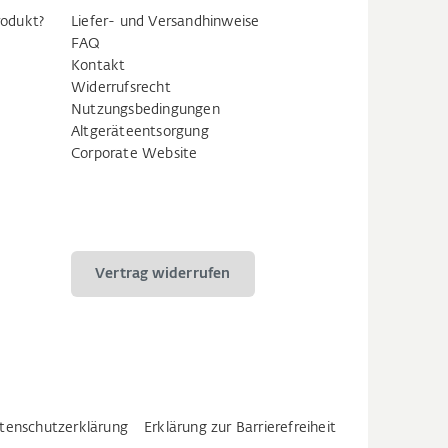
rodukt?
Liefer- und Versandhinweise
FAQ
Kontakt
Widerrufsrecht
Nutzungsbedingungen
Altgeräteentsorgung
Corporate Website
Vertrag widerrufen
tenschutzerklärung
Erklärung zur Barrierefreiheit