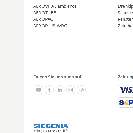
AEROVITAL ambience
Drehkip
AEROTUBE
Schiebe
AEROPAC
Fenste
AEROPLUS WRG
Zubehö
Folgen Sie uns auch auf
Zahlun