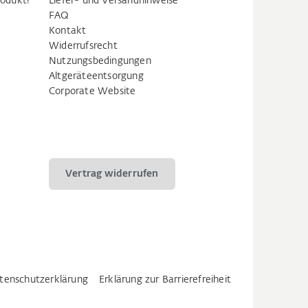
rodukt?
Liefer- und Versandhinweise
FAQ
Kontakt
Widerrufsrecht
Nutzungsbedingungen
Altgeräteentsorgung
Corporate Website
Vertrag widerrufen
tenschutzerklärung
Erklärung zur Barrierefreiheit