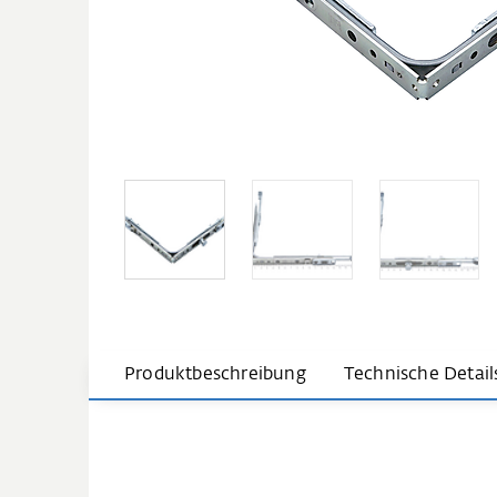
Produktbeschreibung
Technische Detail