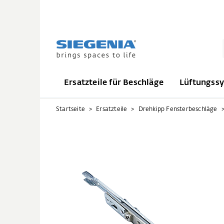
Ersatzteile für Beschläge
Lüftungss
Startseite
Ersatzteile
Drehkipp Fensterbeschläge