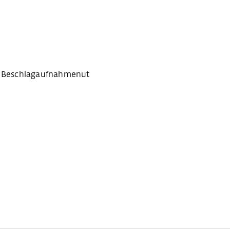
er Beschlagaufnahmenut