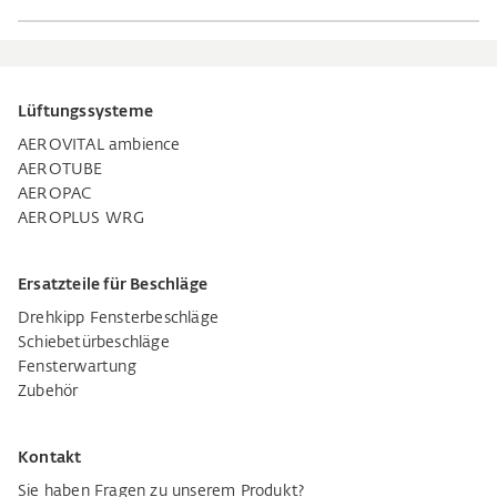
Lüftungssysteme
AEROVITAL ambience
AEROTUBE
AEROPAC
AEROPLUS WRG
Ersatzteile für Beschläge
Drehkipp Fensterbeschläge
Schiebetürbeschläge
Fensterwartung
Zubehör
Kontakt
Sie haben Fragen zu unserem Produkt?