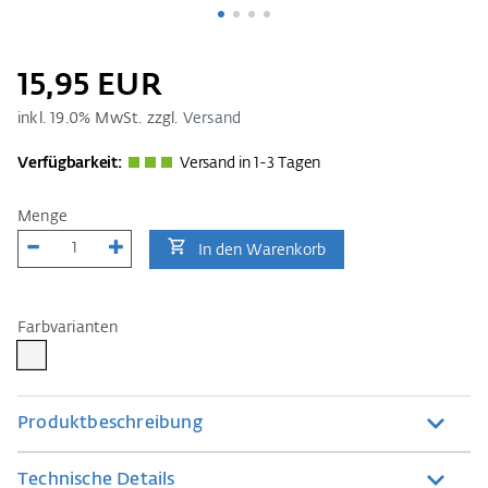
15,95 EUR
inkl.
19.0
% MwSt. zzgl.
Versand
Verfügbarkeit:
Versand in 1-3 Tagen
Menge
In den Warenkorb
Farbvarianten
Produktbeschreibung
Technische Details