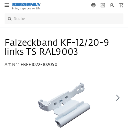
Falzeckband KF-12/20-9
links TS RAL9003
Art.Nr.:
FBFE1022-102050