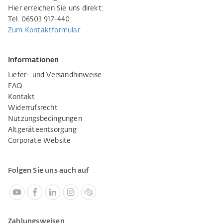
Hier erreichen Sie uns direkt:
Tel. 06503 917-440
Zum Kontaktformular
Informationen
Liefer- und Versandhinweise
FAQ
Kontakt
Widerrufsrecht
Nutzungsbedingungen
Altgeräteentsorgung
Corporate Website
Folgen Sie uns auch auf
Zahlungsweisen