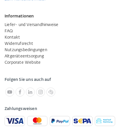
Informationen
Liefer- und Versandhinweise
FAQ
Kontakt
Widerrufsrecht
Nutzungsbedingungen
Altgeräteentsorgung
Corporate Website
Folgen Sie uns auch auf
Zahlungsweisen