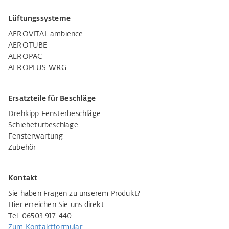
Lüftungssysteme
AEROVITAL ambience
AEROTUBE
AEROPAC
AEROPLUS WRG
Ersatzteile für Beschläge
Drehkipp Fensterbeschläge
Schiebetürbeschläge
Fensterwartung
Zubehör
Kontakt
Sie haben Fragen zu unserem Produkt?
Hier erreichen Sie uns direkt:
Tel. 06503 917-440
Zum Kontaktformular