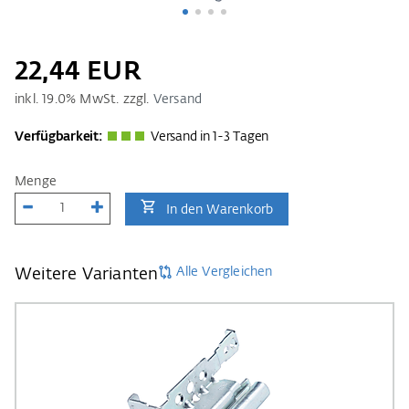
22,44 EUR
inkl.
19.0
% MwSt. zzgl.
Versand
Verfügbarkeit:
Versand in 1-3 Tagen
Menge
In den Warenkorb
Alle Vergleichen
Weitere Varianten