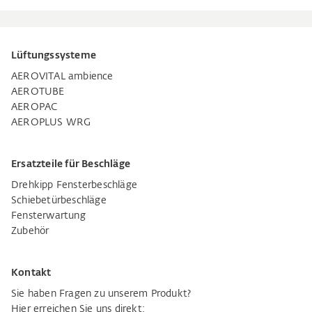
Lüftungssysteme
AEROVITAL ambience
AEROTUBE
AEROPAC
AEROPLUS WRG
Ersatzteile für Beschläge
Drehkipp Fensterbeschläge
Schiebetürbeschläge
Fensterwartung
Zubehör
Kontakt
Sie haben Fragen zu unserem Produkt?
Hier erreichen Sie uns direkt: