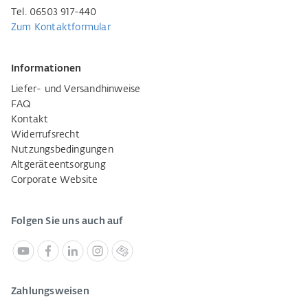
Tel. 06503 917-440
Zum Kontaktformular
Informationen
Liefer- und Versandhinweise
FAQ
Kontakt
Widerrufsrecht
Nutzungsbedingungen
Altgeräteentsorgung
Corporate Website
Folgen Sie uns auch auf
Zahlungsweisen