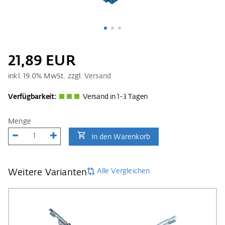
21,89 EUR
inkl.
19.0
% MwSt. zzgl.
Versand
Verfügbarkeit:
Versand in 1-3 Tagen
Menge
In den Warenkorb
Alle Vergleichen
Weitere Varianten