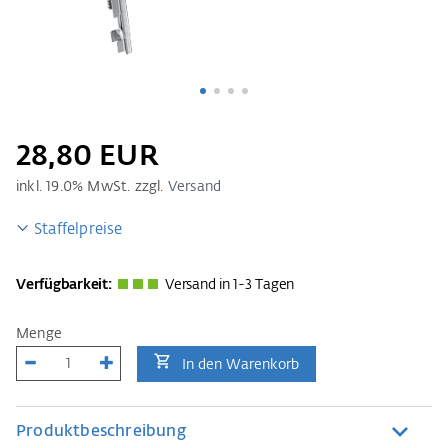
28,80 EUR
inkl.
19.0
% MwSt. zzgl.
Versand
Staffelpreise
Verfügbarkeit:
Versand in 1-3 Tagen
Menge
In den Warenkorb
Produktbeschreibung