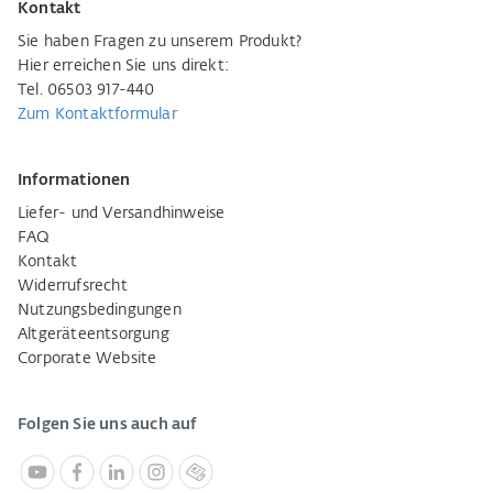
Kontakt
Sie haben Fragen zu unserem Produkt?
Hier erreichen Sie uns direkt:
Tel. 06503 917-440
Zum Kontaktformular
Informationen
Liefer- und Versandhinweise
FAQ
Kontakt
Widerrufsrecht
Nutzungsbedingungen
Altgeräteentsorgung
Corporate Website
Folgen Sie uns auch auf