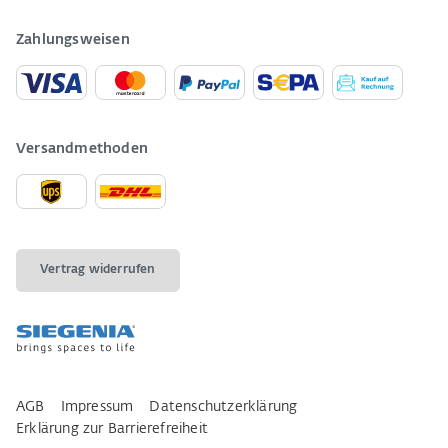
Zahlungsweisen
Versandmethoden
Vertrag widerrufen
AGB
Impressum
Datenschutzerklärung
Erklärung zur Barrierefreiheit