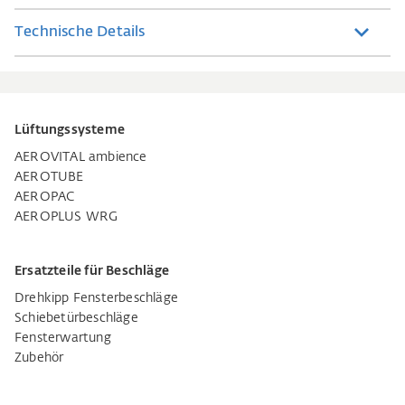
Technische Details
Lüftungssysteme
AEROVITAL ambience
AEROTUBE
AEROPAC
AEROPLUS WRG
Ersatzteile für Beschläge
Drehkipp Fensterbeschläge
Schiebetürbeschläge
Fensterwartung
Zubehör