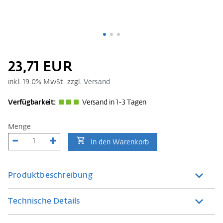
23,71 EUR
inkl.
19.0
% MwSt. zzgl.
Versand
Verfügbarkeit:
Versand in 1-3 Tagen
Menge
In den Warenkorb
Produktbeschreibung
Technische Details