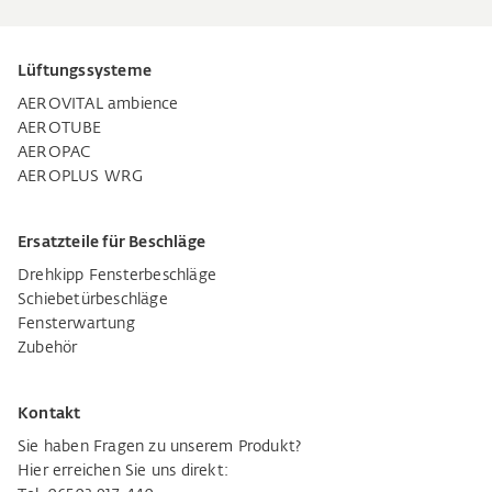
Lüftungssysteme
AEROVITAL ambience
AEROTUBE
AEROPAC
AEROPLUS WRG
Ersatzteile für Beschläge
Drehkipp Fensterbeschläge
Schiebetürbeschläge
Fensterwartung
Zubehör
Kontakt
Sie haben Fragen zu unserem Produkt?
Hier erreichen Sie uns direkt: