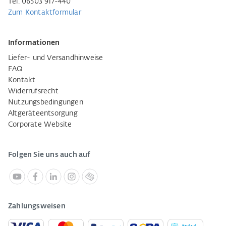
Tel. 06503 917-440
Zum Kontaktformular
Informationen
Liefer- und Versandhinweise
FAQ
Kontakt
Widerrufsrecht
Nutzungsbedingungen
Altgeräteentsorgung
Corporate Website
Folgen Sie uns auch auf
Zahlungsweisen