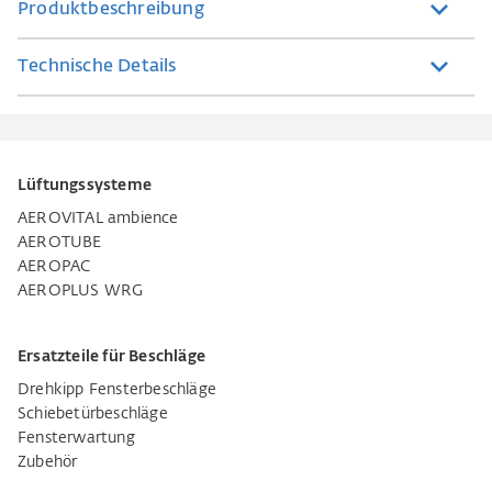
Produktbeschreibung
Technische Details
Lüftungssysteme
AEROVITAL ambience
AEROTUBE
AEROPAC
AEROPLUS WRG
Ersatzteile für Beschläge
Drehkipp Fensterbeschläge
Schiebetürbeschläge
Fensterwartung
Zubehör