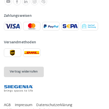
Zahlungsweisen
Versandmethoden
Vertrag widerrufen
AGB
Impressum
Datenschutzerklärung