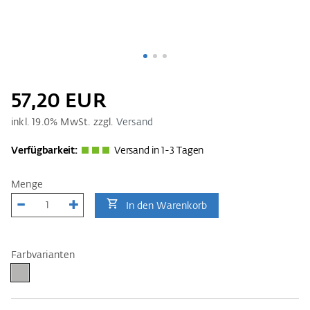
57,20 EUR
inkl.
19.0
% MwSt. zzgl.
Versand
Verfügbarkeit:
Versand in 1-3 Tagen
Menge
In den Warenkorb
Farbvarianten