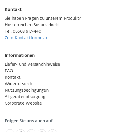
Kontakt
Sie haben Fragen zu unserem Produkt?
Hier erreichen Sie uns direkt:
Tel. 06503 917-440
Zum Kontaktformular
Informationen
Liefer- und Versandhinweise
FAQ
Kontakt
Widerrufsrecht
Nutzungsbedingungen
Altgeräteentsorgung
Corporate Website
Folgen Sie uns auch auf