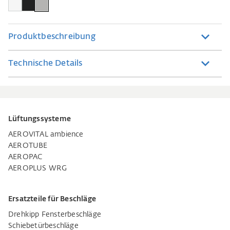
Produktbeschreibung
Technische Details
Lüftungssysteme
AEROVITAL ambience
AEROTUBE
AEROPAC
AEROPLUS WRG
Ersatzteile für Beschläge
Drehkipp Fensterbeschläge
Schiebetürbeschläge