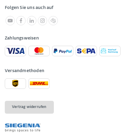
Folgen Sie uns auch auf
Zahlungsweisen
Versandmethoden
Vertrag widerrufen