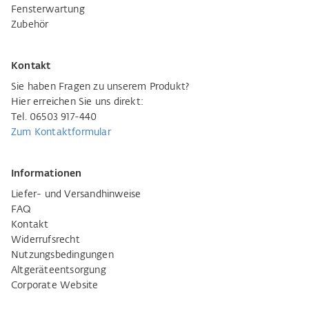
Fensterwartung
Zubehör
Kontakt
Sie haben Fragen zu unserem Produkt?
Hier erreichen Sie uns direkt:
Tel. 06503 917-440
Zum Kontaktformular
Informationen
Liefer- und Versandhinweise
FAQ
Kontakt
Widerrufsrecht
Nutzungsbedingungen
Altgeräteentsorgung
Corporate Website