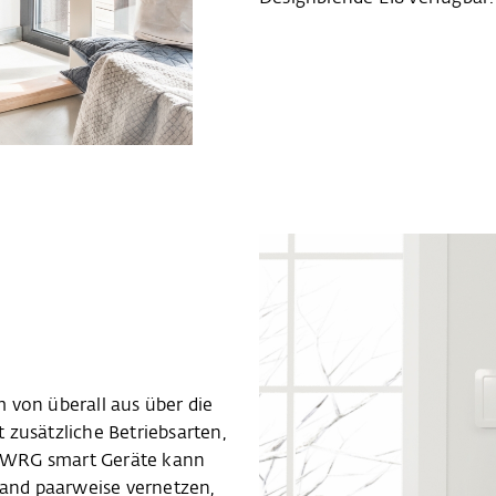
 von überall aus über die
 zusätzliche Betriebsarten,
 WRG smart Geräte kann
and paarweise vernetzen,