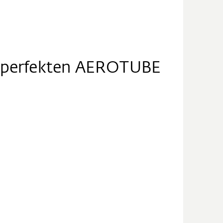
ie perfekten AEROTUBE