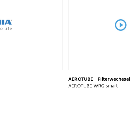
AEROTUBE - Filterwechesel
AEROTUBE WRG smart