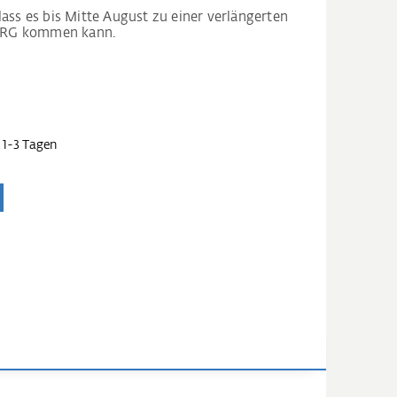
dass es bis Mitte August zu einer verlängerten
WRG kommen kann.
 1-3 Tagen