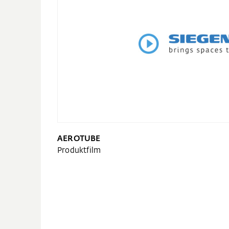
AEROTUBE
Produktfilm