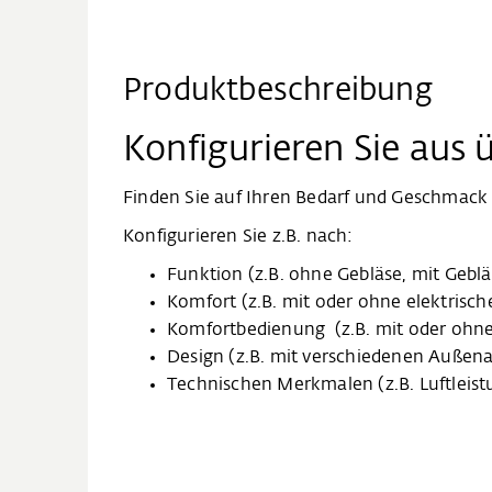
Produktbeschreibung
Konfigurieren Sie aus
Finden Sie auf Ihren Bedarf und Geschmack
Konfigurieren Sie z.B. nach:
Funktion (z.B. ohne Gebläse, mit Geb
Komfort (z.B. mit oder ohne elektrisc
Komfortbedienung (z.B. mit oder ohn
Design (z.B. mit verschiedenen Außenan
Technischen Merkmalen (z.B. Luftleis