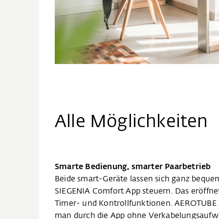
Alle Möglichkeiten
Smarte Bedienung, smarter Paarbetrieb
Beide smart-Geräte lassen sich ganz bequem
SIEGENIA Comfort App steuern. Das eröffnet
Timer- und Kontrollfunktionen. AEROTUBE
man durch die App ohne Verkabelungsaufw