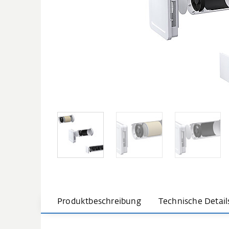
Produktbeschreibung
Technische Detail