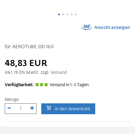
Ansicht anzeigen
für AEROTUBE DD 160
48,83 EUR
inkl.
19.0
% MwSt. zzgl.
Versand
Verfügbarkeit:
Versand in 1-3 Tagen
Menge
In den Warenkorb