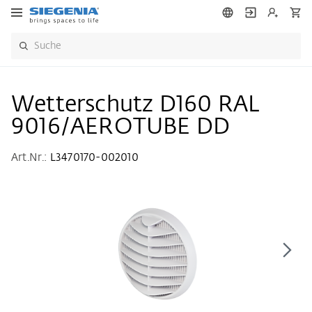
Wetterschutz D160 RAL
9016/AEROTUBE DD
Art.Nr.:
L3470170-002010