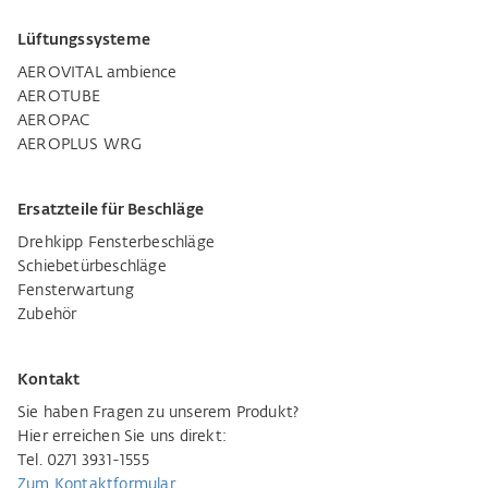
Lüftungssysteme
AEROVITAL ambience
AEROTUBE
AEROPAC
AEROPLUS WRG
Ersatzteile für Beschläge
Drehkipp Fensterbeschläge
Schiebetürbeschläge
Fensterwartung
Zubehör
Kontakt
Sie haben Fragen zu unserem Produkt?
Hier erreichen Sie uns direkt:
Tel. 0271 3931-1555
Zum Kontaktformular