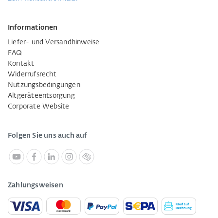
Informationen
Liefer- und Versandhinweise
FAQ
Kontakt
Widerrufsrecht
Nutzungsbedingungen
Altgeräteentsorgung
Corporate Website
Folgen Sie uns auch auf
Zahlungsweisen